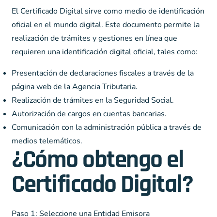
El Certificado Digital sirve como medio de identificación
oficial en el mundo digital. Este documento permite la
realización de trámites y gestiones en línea que
requieren una identificación digital oficial, tales como:
Presentación de declaraciones fiscales a través de la
página web de la Agencia Tributaria.
Realización de trámites en la Seguridad Social.
Autorización de cargos en cuentas bancarias.
Comunicación con la administración pública a través de
medios telemáticos.
¿Cómo obtengo el
Certificado Digital?
Paso 1: Seleccione una Entidad Emisora