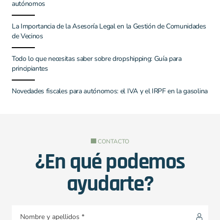
autónomos
La Importancia de la Asesoría Legal en la Gestión de Comunidades
de Vecinos
Todo lo que necesitas saber sobre dropshipping: Guía para
principiantes
Novedades fiscales para autónomos: el IVA y el IRPF en la gasolina
CONTACTO
¿En qué podemos
ayudarte?