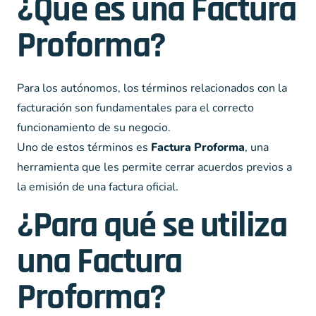
¿Qué es una Factura
Proforma?
Para los autónomos, los términos relacionados con la
facturación son fundamentales para el correcto
funcionamiento de su negocio.
Uno de estos términos es
Factura Proforma
, una
herramienta que les permite cerrar acuerdos previos a
la emisión de una factura oficial.
¿Para qué se utiliza
una Factura
Proforma?