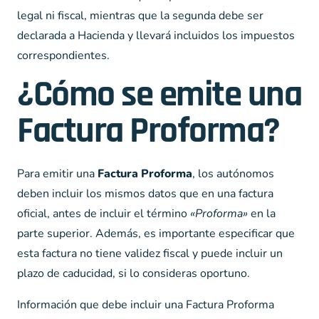
legal ni fiscal, mientras que la segunda debe ser
declarada a Hacienda y llevará incluidos los impuestos
correspondientes.
¿Cómo se emite una
Factura Proforma?
Para emitir una
Factura Proforma
, los autónomos
deben incluir los mismos datos que en una factura
oficial, antes de incluir el término
«Proforma»
en la
parte superior. Además, es importante especificar que
esta factura no tiene validez fiscal y puede incluir un
plazo de caducidad, si lo consideras oportuno.
Información que debe incluir una Factura Proforma