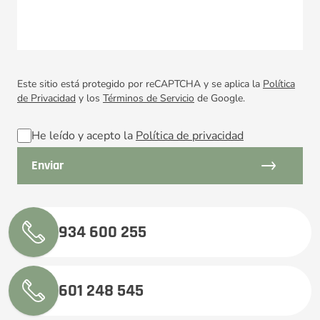
Este sitio está protegido por reCAPTCHA y se aplica la
Política
de Privacidad
y los
Términos de Servicio
de Google.
He leído y acepto la
Política de privacidad
934 600 255
601 248 545