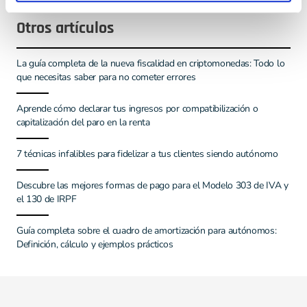
Otros artículos
La guía completa de la nueva fiscalidad en criptomonedas: Todo lo
que necesitas saber para no cometer errores
Aprende cómo declarar tus ingresos por compatibilización o
capitalización del paro en la renta
7 técnicas infalibles para fidelizar a tus clientes siendo autónomo
Descubre las mejores formas de pago para el Modelo 303 de IVA y
el 130 de IRPF
Guía completa sobre el cuadro de amortización para autónomos:
Definición, cálculo y ejemplos prácticos