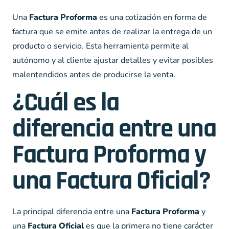
Una
Factura Proforma
es una cotización en forma de
factura que se emite antes de realizar la entrega de un
producto o servicio. Esta herramienta permite al
autónomo y al cliente ajustar detalles y evitar posibles
malentendidos antes de producirse la venta.
¿Cuál es la
diferencia entre una
Factura Proforma y
una Factura Oficial?
La principal diferencia entre una
Factura Proforma
y
una
Factura Oficial
es que la primera no tiene carácter