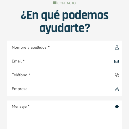
CONTACTO
¿En qué podemos
ayudarte?