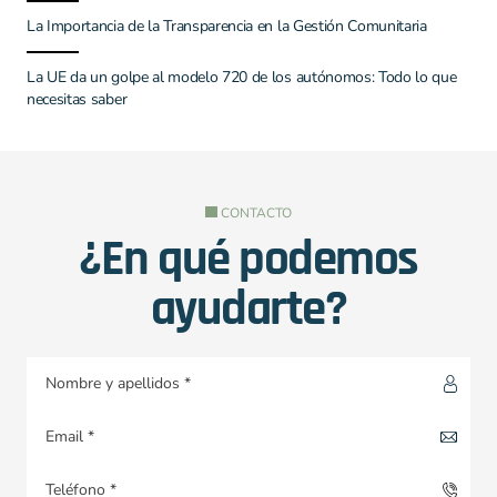
La Importancia de la Transparencia en la Gestión Comunitaria
La UE da un golpe al modelo 720 de los autónomos: Todo lo que
necesitas saber
CONTACTO
¿En qué podemos
ayudarte?