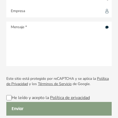
Este sitio está protegido por reCAPTCHA y se aplica la
Política
de Privacidad
y los
Términos de Servicio
de Google.
He leído y acepto la
Política de privacidad