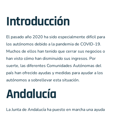
Introducción
El pasado año 2020 ha sido especialmente difícil para
los autónomos debido a la pandemia de COVID-19.
Muchos de ellos han tenido que cerrar sus negocios o
han visto cómo han disminuido sus ingresos. Por
suerte, las diferentes Comunidades Autónomas del
país han ofrecido ayudas y medidas para ayudar a los
autónomos a sobrellevar esta situación.
Andalucía
La Junta de Andalucía ha puesto en marcha una ayuda