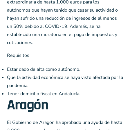
extraordinaria de hasta 1.000 euros para los
autónomos que hayan tenido que cesar su actividad o
hayan sufrido una reducción de ingresos de al menos
un 50% debido al COVID-19. Además, se ha
establecido una moratoria en el pago de impuestos y
cotizaciones.
Requisitos
Estar dado de alta como autónomo.
Que la actividad económica se haya visto afectada por la
pandemia.
Tener domicilio fiscal en Andalucía.
Aragón
El Gobierno de Aragón ha aprobado una ayuda de hasta