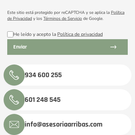
Este sitio está protegido por reCAPTCHA y se aplica la
Política
de Privacidad
y los
Términos de Servicio
de Google.
He leído y acepto la
Política de privacidad
934 600 255
601 248 545
info@asesoriaarribas.com