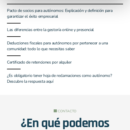
Pacto de socios para autónomos: Explicación y definición para
garantizar el éxito empresarial
Las diferencias entre la gestoría online y presencial
Deducciones fiscales para autónomos por pertenecer a una
comunidad: todo lo que necesitas saber
Certificado de retenciones por alquiler
¿Es obligatorio tener hoja de reclamaciones como autónomo?
Descubre la respuesta aquí
CONTACTO
¿En qué podemos