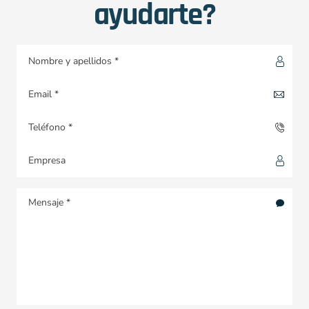
ayudarte?