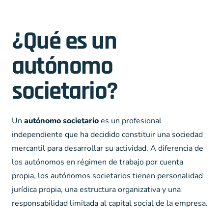
¿Qué es un
autónomo
societario?
Un
autónomo societario
es un profesional
independiente que ha decidido constituir una sociedad
mercantil para desarrollar su actividad. A diferencia de
los autónomos en régimen de trabajo por cuenta
propia, los autónomos societarios tienen personalidad
jurídica propia, una estructura organizativa y una
responsabilidad limitada al capital social de la empresa.