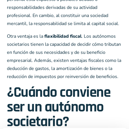
responsabilidades derivadas de su actividad
profesional. En cambio, al constituir una sociedad
mercantil, la responsabilidad se limita al capital social.
Otra ventaja es la
flexibilidad fiscal
. Los autónomos
societarios tienen la capacidad de decidir cómo tributan
en función de sus necesidades y de su beneficio
empresarial. Además, existen ventajas fiscales como la
deducción de gastos, la amortización de bienes o la
reducción de impuestos por reinversión de beneficios.
¿Cuándo conviene
ser un autónomo
societario?