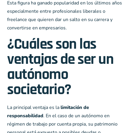
Esta figura ha ganado popularidad en los últimos años
especialmente entre profesionales liberales o
freelance que quieren dar un salto en su carrera y
convertirse en empresarios.
¿Cuáles son las
ventajas de ser un
autónomo
societario?
La principal ventaja es la
limitación de
responsabilidad
. En el caso de un autónomo en
régimen de trabajo por cuenta propia, su patrimonio
personal está expuesto a posibles deudas o