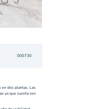
000730
 en dos plantas. Las
as ya que cuenta con