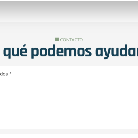
CONTACTO
 qué podemos
ayuda