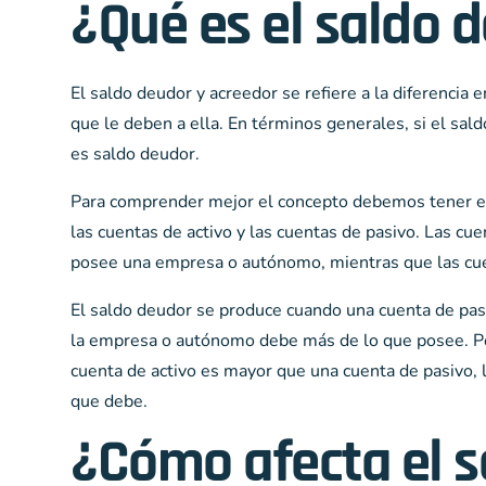
¿Qué es el saldo 
El saldo deudor y acreedor se refiere a la diferencia
que le deben a ella. En términos generales, si el sald
es saldo deudor.
Para comprender mejor el concepto debemos tener en 
las cuentas de activo y las cuentas de pasivo. Las cu
posee una empresa o autónomo, mientras que las cue
El saldo deudor se produce cuando una cuenta de pasi
la empresa o autónomo debe más de lo que posee. Por
cuenta de activo es mayor que una cuenta de pasivo, 
que debe.
¿Cómo afecta el s