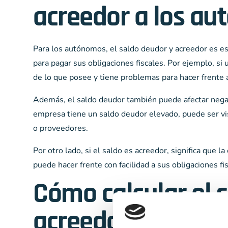
acreedor a los a
Para los autónomos, el saldo deudor y acreedor es e
para pagar sus obligaciones fiscales. Por ejemplo, s
de lo que posee y tiene problemas para hacer frente a
Además, el saldo deudor también puede afectar nega
empresa tiene un saldo deudor elevado, puede ser vis
o proveedores.
Por otro lado, si el saldo es acreedor, significa que
puede hacer frente con facilidad a sus obligaciones fis
Cómo calcular el 
acreedor