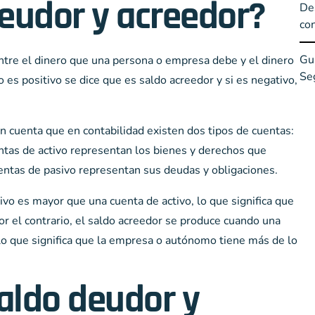
deudor y acreedor?
Des
con
Guí
 entre el dinero que una persona o empresa debe y el dinero
Se
o es positivo se dice que es saldo acreedor y si es negativo,
cuenta que en contabilidad existen dos tipos de cuentas:
entas de activo representan los bienes y derechos que
ntas de pasivo representan sus deudas y obligaciones.
vo es mayor que una cuenta de activo, lo que significa que
 el contrario, el saldo acreedor se produce cuando una
lo que significa que la empresa o autónomo tiene más de lo
aldo deudor y