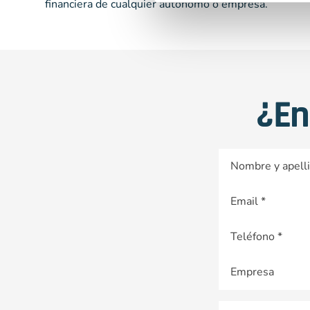
financiera de cualquier autónomo o empresa.
¿En