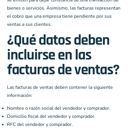
se emiten para dejar constancia de una transacción de
bienes o servicios. Asimismo, las facturas representan
el cobro que una empresa tiene pendiente por sus
ventas a sus clientes.
¿Qué datos deben
incluirse en las
facturas de ventas?
Las facturas de ventas deben contener la siguiente
información:
Nombre o razón social del vendedor y comprador.
Domicilio fiscal del vendedor y comprador.
RFC del vendedor y comprador.