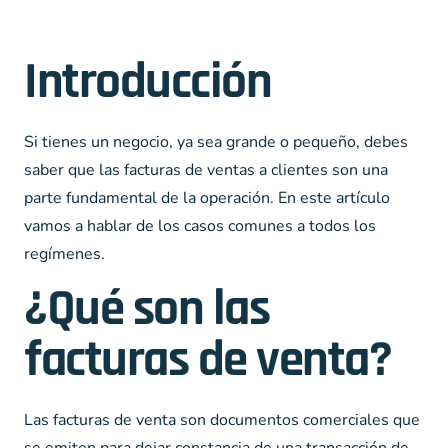
Introducción
Si tienes un negocio, ya sea grande o pequeño, debes
saber que las facturas de ventas a clientes son una
parte fundamental de la operación. En este artículo
vamos a hablar de los casos comunes a todos los
regímenes.
¿Qué son las
facturas de venta?
Las facturas de venta son documentos comerciales que