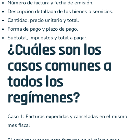
Número de factura y fecha de emisión.
Descripción detallada de los bienes o servicios.
Cantidad, precio unitario y total.
Forma de pago y plazo de pago.
Subtotal, impuestos y total a pagar.
¿Cuáles son los
casos comunes a
todos los
regímenes?
Caso 1: Facturas expedidas y canceladas en el mismo
mes fiscal