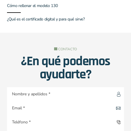
Cómo rellenar el modelo 130
¿Qué es el certificado digital y para qué sirve?
CONTACTO
¿En qué podemos
ayudarte?