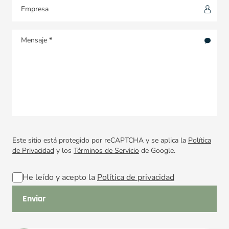
Este sitio está protegido por reCAPTCHA y se aplica la
Política
de Privacidad
y los
Términos de Servicio
de Google.
He leído y acepto la
Política de privacidad