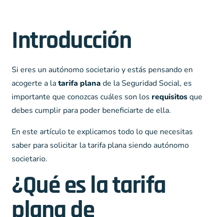
Introducción
Si eres un autónomo societario y estás pensando en
acogerte a la
tarifa plana
de la Seguridad Social, es
importante que conozcas cuáles son los
requisitos
que
debes cumplir para poder beneficiarte de ella.
En este artículo te explicamos todo lo que necesitas
saber para solicitar la tarifa plana siendo autónomo
societario.
¿Qué es la tarifa
plana de