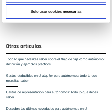
artículo. Recuerda que la tarifa plana tiene una duración
de 12 meses y que te permite pagar una cuota reducida
Solo usar cookies necesarias
durante este periodo.
Otros artículos
Todo lo que necesitas saber sobre el flujo de caja como autónomo:
definición y ejemplos prácticos
Gastos deducibles en el alquiler para autónomos: todo lo que
necesitas saber
Gastos de representación para autónomos: Todo lo que debes
saber
Descubre las últimas novedades para autónomos en el