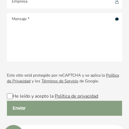
Este sitio está protegido por reCAPTCHA y se aplica la
Política
de Privacidad
y los
Términos de Servicio
de Google.
He leído y acepto la
Política de privacidad