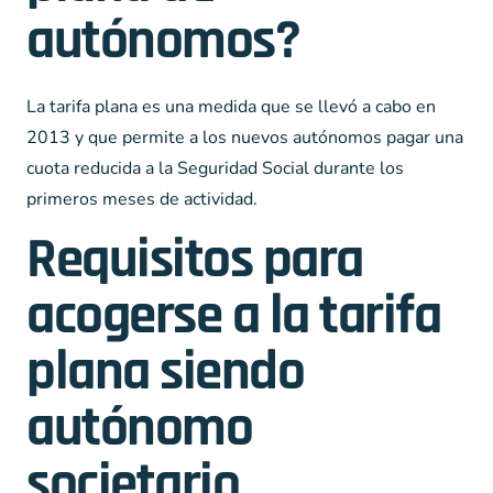
autónomos?
La tarifa plana es una medida que se llevó a cabo en
2013 y que permite a los nuevos autónomos pagar una
cuota reducida a la Seguridad Social durante los
primeros meses de actividad.
Requisitos para
acogerse a la tarifa
plana siendo
autónomo
societario