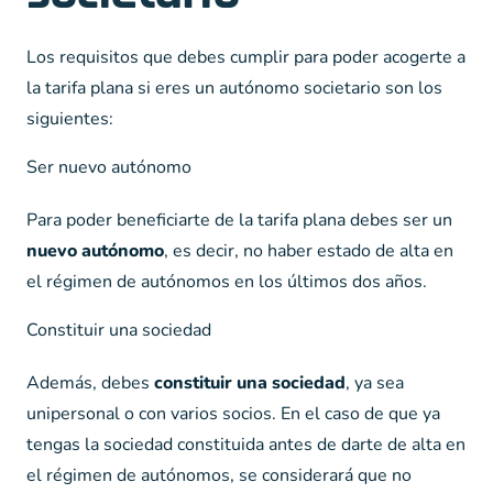
Los requisitos que debes cumplir para poder acogerte a
la tarifa plana si eres un autónomo societario son los
siguientes:
Ser nuevo autónomo
Para poder beneficiarte de la tarifa plana debes ser un
nuevo autónomo
, es decir, no haber estado de alta en
el régimen de autónomos en los últimos dos años.
Constituir una sociedad
Además, debes
constituir una sociedad
, ya sea
unipersonal o con varios socios. En el caso de que ya
tengas la sociedad constituida antes de darte de alta en
el régimen de autónomos, se considerará que no