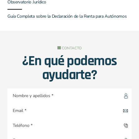
Observatorio Jurídico
Guía Completa sobre la Declaración de la Renta para Autónomos
CONTACTO
¿En qué podemos
ayudarte?