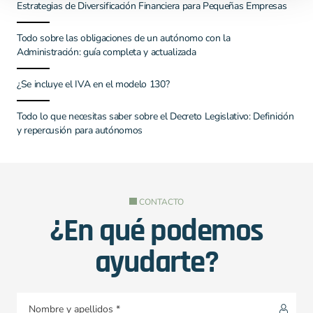
Estrategias de Diversificación Financiera para Pequeñas Empresas
Todo sobre las obligaciones de un autónomo con la
Administración: guía completa y actualizada
¿Se incluye el IVA en el modelo 130?
Todo lo que necesitas saber sobre el Decreto Legislativo: Definición
y repercusión para autónomos
CONTACTO
¿En qué podemos
ayudarte?