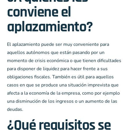
conviene el
aplazamiento?
El aplazamiento puede ser muy conveniente para
aquellos autónomos que están pasando por un
momento de crisis económica o que tienen dificultades
para disponer de liquidez para hacer frente a sus
obligaciones fiscales. También es útil para aquellos
casos en que se produce una situación imprevista que
afecta a la economía de la empresa, como por ejemplo
una disminución de los ingresos o un aumento de las
deudas.
¿Qué requisitos se