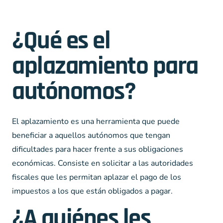
¿Qué es el
aplazamiento para
autónomos?
El aplazamiento es una herramienta que puede
beneficiar a aquellos autónomos que tengan
dificultades para hacer frente a sus obligaciones
económicas. Consiste en solicitar a las autoridades
fiscales que les permitan aplazar el pago de los
impuestos a los que están obligados a pagar.
¿A quiénes les