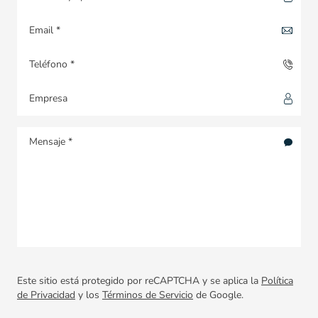
Este sitio está protegido por reCAPTCHA y se aplica la
Política
de Privacidad
y los
Términos de Servicio
de Google.