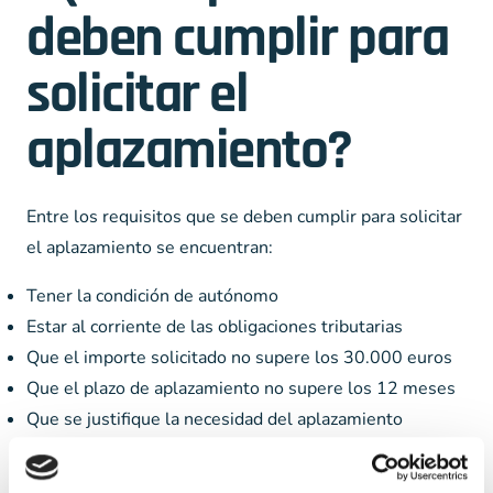
deben cumplir para
solicitar el
aplazamiento?
Entre los requisitos que se deben cumplir para solicitar
el aplazamiento se encuentran:
Tener la condición de autónomo
Estar al corriente de las obligaciones tributarias
Que el importe solicitado no supere los 30.000 euros
Que el plazo de aplazamiento no supere los 12 meses
Que se justifique la necesidad del aplazamiento
¿Cuáles son las