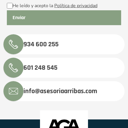
He leído y acepto la
Política de privacidad
934 600 255
601 248 545
info@asesoriaarribas.com