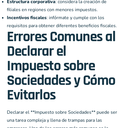
Estructura corporativa
: considera la creación de
filiales en regiones con menores impuestos.
Incentivos fiscales
: infórmate y cumple con los
requisitos para obtener diferentes beneficios fiscales.
Errores Comunes al
Declarar el
Impuesto sobre
Sociedades y Cómo
Evitarlos
Declarar el **Impuesto sobre Sociedades** puede ser
una tarea compleja y llena de trampas para las