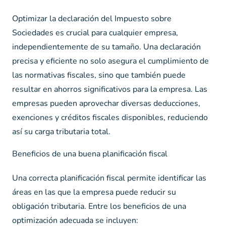
Optimizar la declaración del Impuesto sobre
Sociedades es crucial para cualquier empresa,
independientemente de su tamaño. Una declaración
precisa y eficiente no solo asegura el cumplimiento de
las normativas fiscales, sino que también puede
resultar en ahorros significativos para la empresa. Las
empresas pueden aprovechar diversas deducciones,
exenciones y créditos fiscales disponibles, reduciendo
así su carga tributaria total.
Beneficios de una buena planificación fiscal
Una correcta planificación fiscal permite identificar las
áreas en las que la empresa puede reducir su
obligación tributaria. Entre los beneficios de una
optimización adecuada se incluyen: