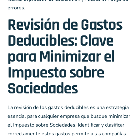
errores.
Revisión de Gastos
Deducibles: Clave
para Minimizar el
Impuesto sobre
Sociedades
La revisión de los gastos deducibles es una estrategia
esencial para cualquier empresa que busque minimizar
el Impuesto sobre Sociedades. Identificar y clasificar
correctamente estos gastos permite a las compañías