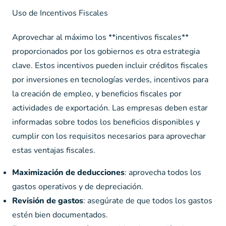
Uso de Incentivos Fiscales
Aprovechar al máximo los **incentivos fiscales**
proporcionados por los gobiernos es otra estrategia
clave. Estos incentivos pueden incluir créditos fiscales
por inversiones en tecnologías verdes, incentivos para
la creación de empleo, y beneficios fiscales por
actividades de exportación. Las empresas deben estar
informadas sobre todos los beneficios disponibles y
cumplir con los requisitos necesarios para aprovechar
estas ventajas fiscales.
Maximización de deducciones
: aprovecha todos los
gastos operativos y de depreciación.
Revisión de gastos
: asegúrate de que todos los gastos
estén bien documentados.