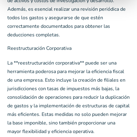
de activos y costos de investigación y desarrollo.
Además, es esencial realizar una revisión periódica de
todos los gastos y asegurarse de que estén
correctamente documentados para obtener las
deducciones completas.
Reestructuración Corporativa
La **reestructuración corporativa** puede ser una
herramienta poderosa para mejorar la eficiencia fiscal
de una empresa. Esto incluye la creación de filiales en
jurisdicciones con tasas de impuestos más bajas, la
consolidación de operaciones para reducir la duplicación
de gastos y la implementación de estructuras de capital
más eficientes. Estas medidas no solo pueden mejorar
la base imponible, sino también proporcionar una
mayor flexibilidad y eficiencia operativa.