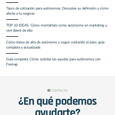
Tipos de cotización para autónomos: Descubre su definición y cómo
afecta a tu negocio
TOP 10 IDEAS: Cómo montártelo como autónomo en marketing y
vivir (bien) de ello
Cómo darse de alta de autónomo y seguir cobrando el paro: guía
completa y actualizada
Guía completa: Cómo solicitar las ayudas para autónomos con
Fremap
CONTACTO
¿En qué podemos
ayudarte?