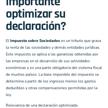
importante
optimizar su
declaración?
El
Impuesto sobre Sociedades
es un tributo que grava
la renta de las sociedades y demás entidades jurídicas.
Este impuesto se aplica a las ganancias obtenidas por
las empresas en el desarrollo de sus actividades
económicas y es una parte obligatoria del sistema fiscal
de muchos países. La base imponible del impuesto se
determina a partir de los ingresos menos los gastos
deducibles y otras compensaciones permitidas por la
ley.
Relevancia de una declaración optimizada