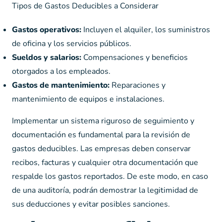
Tipos de Gastos Deducibles a Considerar
Gastos operativos:
Incluyen el alquiler, los suministros
de oficina y los servicios públicos.
Sueldos y salarios:
Compensaciones y beneficios
otorgados a los empleados.
Gastos de mantenimiento:
Reparaciones y
mantenimiento de equipos e instalaciones.
Implementar un sistema riguroso de seguimiento y
documentación es fundamental para la revisión de
gastos deducibles. Las empresas deben conservar
recibos, facturas y cualquier otra documentación que
respalde los gastos reportados. De este modo, en caso
de una auditoría, podrán demostrar la legitimidad de
sus deducciones y evitar posibles sanciones.