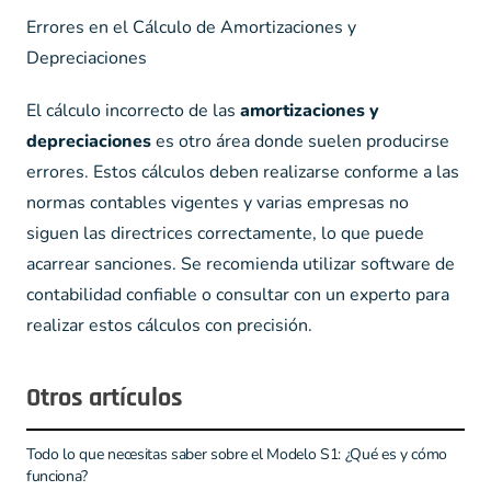
Errores en el Cálculo de Amortizaciones y
Depreciaciones
El cálculo incorrecto de las
amortizaciones y
depreciaciones
es otro área donde suelen producirse
errores. Estos cálculos deben realizarse conforme a las
normas contables vigentes y varias empresas no
siguen las directrices correctamente, lo que puede
acarrear sanciones. Se recomienda utilizar software de
contabilidad confiable o consultar con un experto para
realizar estos cálculos con precisión.
Otros artículos
Todo lo que necesitas saber sobre el Modelo S1: ¿Qué es y cómo
funciona?