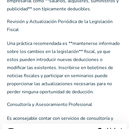
empresarial como **salarios, alquileres, suministros y
publicidad** son típicamente deducibles.
Revisión y Actualización Periódica de la Legislación
Fiscal
Una práctica recomendada es **mantenerse informado
sobre los cambios en la legislación** fiscal, ya que
estos pueden introducir nuevas deducciones o
modificar las existentes. Inscribirse en boletines de
noticias fiscales y participar en seminarios puede
proporcionar las actualizaciones necesarias para no
perder ninguna oportunidad de deducción.
Consultoría y Asesoramiento Profesional
Es aconsejable contar con servicios de consultoría y
asesoramiento fiscal para asegurarse de que se están