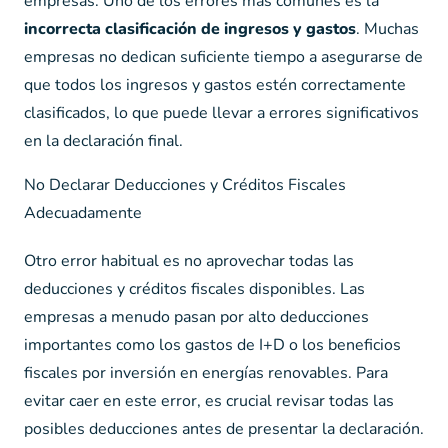
empresas. Uno de los errores más comunes es la
incorrecta clasificación de ingresos y gastos
. Muchas
empresas no dedican suficiente tiempo a asegurarse de
que todos los ingresos y gastos estén correctamente
clasificados, lo que puede llevar a errores significativos
en la declaración final.
No Declarar Deducciones y Créditos Fiscales
Adecuadamente
Otro error habitual es no aprovechar todas las
deducciones y créditos fiscales disponibles. Las
empresas a menudo pasan por alto deducciones
importantes como los gastos de I+D o los beneficios
fiscales por inversión en energías renovables. Para
evitar caer en este error, es crucial revisar todas las
posibles deducciones antes de presentar la declaración.