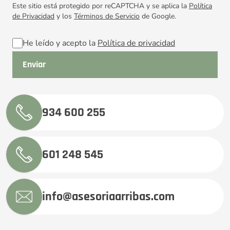
Este sitio está protegido por reCAPTCHA y se aplica la
Política
de Privacidad
y los
Términos de Servicio
de Google.
He leído y acepto la
Política de privacidad
934 600 255
601 248 545
info@asesoriaarribas.com