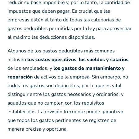
reducir su base imponible y, por lo tanto, la cantidad de
impuestos que deben pagar. Es crucial que las
empresas estén al tanto de todas las categorías de
gastos deducibles permitidas por la ley para aprovechar
al máximo las deducciones disponibles.
Algunos de los gastos deducibles más comunes
incluyen
los costos operativos
,
los sueldos y salarios
de los empleados, y
los gastos de mantenimiento y
reparación
de activos de la empresa. Sin embargo, no
todos los gastos son deducibles, por lo que es vital
distinguir entre los gastos necesarios y ordinarios, y
aquellos que no cumplen con los requisitos
establecidos. La revisión frecuente puede garantizar
que todos los gastos pertinentes se registren de
manera precisa y oportuna.