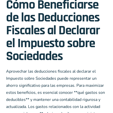
Cómo Beneficiarse
de las Deducciones
Fiscales al Declarar
el Impuesto sobre
Sociedades
Aprovechar las deducciones fiscales al declarar el
Impuesto sobre Sociedades puede representar un
ahorro significativo para las empresas. Para maximizar
estos beneficios, es esencial conocer **qué gastos son
deducibles** y mantener una contabilidad rigurosa y
actualizada. Los gastos relacionados con la actividad