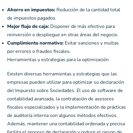
Ahorro en impuestos:
Reducción de la cantidad total
de impuestos pagados.
Mejor flujo de caja:
Disponer de más efectivo para
reinversión o despliegue en otras áreas del negocio.
Cumplimiento normativo:
Evitar sanciones y multas
por errores o fraudes fiscales.
Herramientas y estrategias para la optimización
Existen diversas herramientas y estrategias que las
empresas pueden utilizar para optimizar su declaración
del Impuesto sobre Sociedades. El uso de software de
contabilidad avanzada, la contratación de asesores
fiscales especializados y la implementación de prácticas
de auditoría interna son algunos métodos efectivos.
Además, mantener una contabilidad ordenada y precisa
facilita el proceso de declaración y reduce el riesgo de