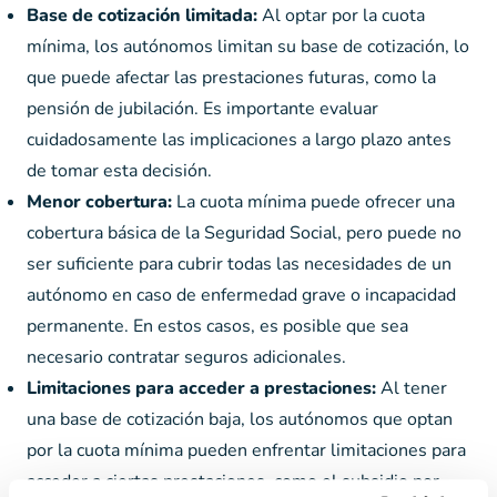
Base de cotización limitada:
Al optar por la cuota
mínima, los autónomos limitan su base de cotización, lo
que puede afectar las prestaciones futuras, como la
pensión de jubilación. Es importante evaluar
cuidadosamente las implicaciones a largo plazo antes
de tomar esta decisión.
Menor cobertura:
La cuota mínima puede ofrecer una
cobertura básica de la Seguridad Social, pero puede no
ser suficiente para cubrir todas las necesidades de un
autónomo en caso de enfermedad grave o incapacidad
permanente. En estos casos, es posible que sea
necesario contratar seguros adicionales.
Limitaciones para acceder a prestaciones:
Al tener
una base de cotización baja, los autónomos que optan
por la cuota mínima pueden enfrentar limitaciones para
acceder a ciertas prestaciones, como el subsidio por