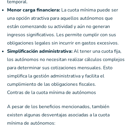
temporal.
Menor carga financiera:
La cuota mínima puede ser
una opción atractiva para aquellos autónomos que
están comenzando su actividad y aún no generan
ingresos significativos. Les permite cumplir con sus
obligaciones legales sin incurrir en gastos excesivos.
Simplificación administrativa:
Al tener una cuota fija,
los autónomos no necesitan realizar cálculos complejos
para determinar sus cotizaciones mensuales. Esto
simplifica la gestión administrativa y facilita el
cumplimiento de las obligaciones fiscales.
Contras de la cuota mínima de autónomos
A pesar de los beneficios mencionados, también
existen algunas desventajas asociadas a la cuota
mínima de autónomos: