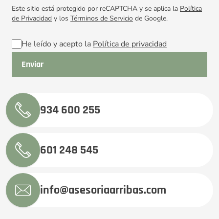
Este sitio está protegido por reCAPTCHA y se aplica la
Política
de Privacidad
y los
Términos de Servicio
de Google.
He leído y acepto la
Política de privacidad
934 600 255
601 248 545
info@asesoriaarribas.com