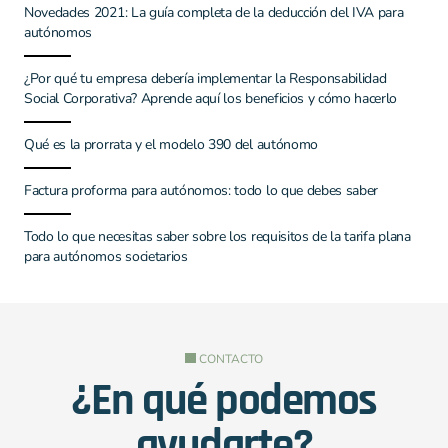
Novedades 2021: La guía completa de la deducción del IVA para
autónomos
¿Por qué tu empresa debería implementar la Responsabilidad
Social Corporativa? Aprende aquí los beneficios y cómo hacerlo
Qué es la prorrata y el modelo 390 del autónomo
Factura proforma para autónomos: todo lo que debes saber
Todo lo que necesitas saber sobre los requisitos de la tarifa plana
para autónomos societarios
CONTACTO
¿En qué podemos
ayudarte?