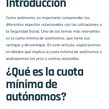
Introducción
Como autónomo, es importante comprender los
diferentes aspectos relacionados con las cotizaciones a
la Seguridad Social. Uno de los temas más relevantes
es la cuota mínima de autónomos, que tiene sus
ventajas y desventajas. En este artículo, exploraremos
en detalle qué implica la cuota mínima de autónomos y
analizaremos los pros y contras asociados.
¿Qué es la cuota
mínima de
autónomos?