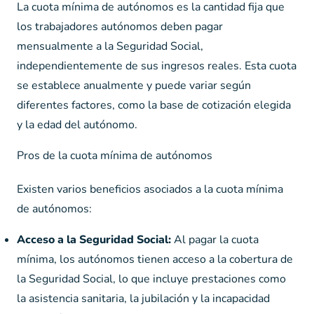
La cuota mínima de autónomos es la cantidad fija que
los trabajadores autónomos deben pagar
mensualmente a la Seguridad Social,
independientemente de sus ingresos reales. Esta cuota
se establece anualmente y puede variar según
diferentes factores, como la base de cotización elegida
y la edad del autónomo.
Pros de la cuota mínima de autónomos
Existen varios beneficios asociados a la cuota mínima
de autónomos:
Acceso a la Seguridad Social:
Al pagar la cuota
mínima, los autónomos tienen acceso a la cobertura de
la Seguridad Social, lo que incluye prestaciones como
la asistencia sanitaria, la jubilación y la incapacidad