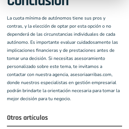
Conclusión
La cuota mínima de autónomos tiene sus pros y
contras, y la elección de optar por esta opción o no
dependerá de las circunstancias individuales de cada
autónomo. Es importante evaluar cuidadosamente las
implicaciones financieras y de prestaciones antes de
tomar una decisión. Si necesitas asesoramiento
personalizado sobre este tema, te invitamos a
contactar con nuestra agencia, asesoriaarribas.com,
donde nuestros especialistas en gestión empresarial
podrán brindarte la orientación necesaria para tomar la
mejor decisión para tu negocio.
Otros artículos