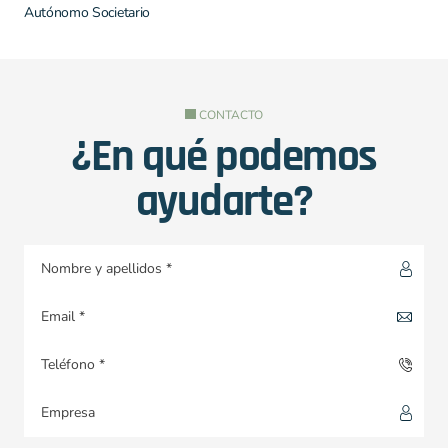
Autónomo Societario
CONTACTO
¿En qué podemos
ayudarte?