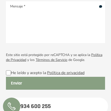
Este sitio está protegido por reCAPTCHA y se aplica la
Política
de Privacidad
y los
Términos de Servicio
de Google.
He leído y acepto la
Política de privacidad
934 600 255