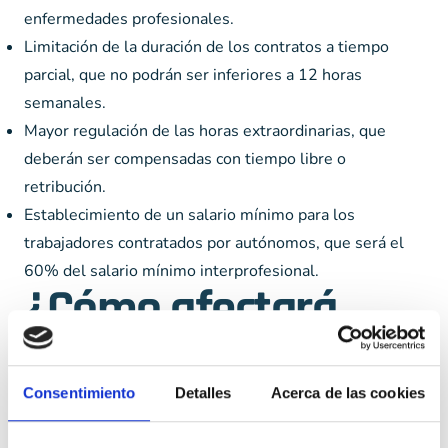
enfermedades profesionales.
Limitación de la duración de los contratos a tiempo
parcial, que no podrán ser inferiores a 12 horas
semanales.
Mayor regulación de las horas extraordinarias, que
deberán ser compensadas con tiempo libre o
retribución.
Establecimiento de un salario mínimo para los
trabajadores contratados por autónomos, que será el
60% del salario mínimo interprofesional.
¿Cómo afectará
este cambio a los
autónomos?
Consentimiento
Detalles
Acerca de las cookies