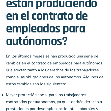
están produciendo
en el contrato de
empleados para
autónomos?
En los últimos meses se han producido una serie de
cambios en el contrato de empleados para autónomos
que afectan tanto a los derechos de los trabajadores
como a las obligaciones de los autónomos. Algunos de
estos cambios son los siguientes:
Mayor protección social para los trabajadores
contratados por autónomos, ya que tendrán derecho a
prestaciones por desempleo, accidentes laborales y