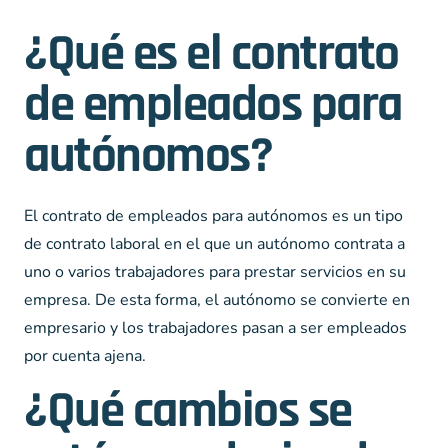
¿Qué es el contrato
de empleados para
autónomos?
El contrato de empleados para autónomos es un tipo
de contrato laboral en el que un autónomo contrata a
uno o varios trabajadores para prestar servicios en su
empresa. De esta forma, el autónomo se convierte en
empresario y los trabajadores pasan a ser empleados
por cuenta ajena.
¿Qué cambios se