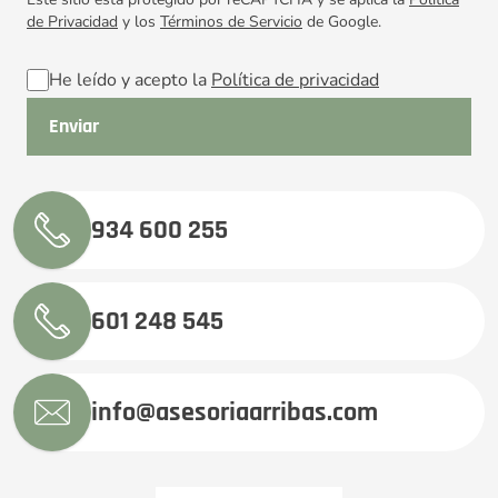
de Privacidad
y los
Términos de Servicio
de Google.
He leído y acepto la
Política de privacidad
934 600 255
601 248 545
info@asesoriaarribas.com