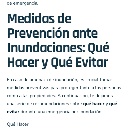
de emergencia.
Medidas de
Prevención ante
Inundaciones: Qué
Hacer y Qué Evitar
En caso de amenaza de inundación, es crucial tomar
medidas preventivas para proteger tanto a las personas
como a las propiedades. A continuación, te dejamos
una serie de recomendaciones sobre
qué hacer
y
qué
evitar
durante una emergencia por inundación.
Qué Hacer