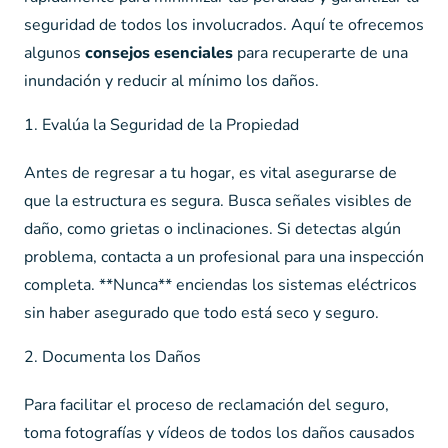
seguridad de todos los involucrados. Aquí te ofrecemos
algunos
consejos esenciales
para recuperarte de una
inundación y reducir al mínimo los daños.
1. Evalúa la Seguridad de la Propiedad
Antes de regresar a tu hogar, es vital asegurarse de
que la estructura es segura. Busca señales visibles de
daño, como grietas o inclinaciones. Si detectas algún
problema, contacta a un profesional para una inspección
completa. **Nunca** enciendas los sistemas eléctricos
sin haber asegurado que todo está seco y seguro.
2. Documenta los Daños
Para facilitar el proceso de reclamación del seguro,
toma fotografías y vídeos de todos los daños causados