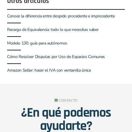
Otros artículos
Conoce la diferencia entre despido procedente e improcedente
Recargo de Equivalencia: todo lo que necesitas saber
Modelo 130: guía para autónomos
Cómo Resolver Disputas por Uso de Espacios Comunes
Amazon Seller: hacer el IVA con ventanilla única
CONTACTO
¿En qué podemos
ayudarte?