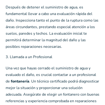
Después de detener el suministro de agua, es
fundamental llevar a cabo una evaluación rápida del
daño. Inspecciona tanto el punto de la ruptura como las
áreas circundantes, prestando especial atención a los
suelos, paredes y techos. La evaluación inicial te
permitirá determinar la magnitud del daño y las
posibles reparaciones necesarias.
3. Llamada a un Profesional
Una vez que hayas cerrado el suministro de agua y
evaluado el daño, es crucial contactar a un profesional
de
fontanería
. Un técnico certificado podrá diagnosticar
mejor la situación y proporcionar una solución
adecuada. Asegúrate de elegir un fontanero con buenas
referencias y experiencia comprobada en reparaciones