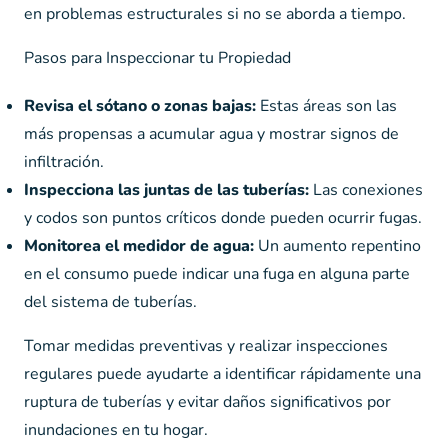
en problemas estructurales si no se aborda a tiempo.
Pasos para Inspeccionar tu Propiedad
Revisa el sótano o zonas bajas:
Estas áreas son las
más propensas a acumular agua y mostrar signos de
infiltración.
Inspecciona las juntas de las tuberías:
Las conexiones
y codos son puntos críticos donde pueden ocurrir fugas.
Monitorea el medidor de agua:
Un aumento repentino
en el consumo puede indicar una fuga en alguna parte
del sistema de tuberías.
Tomar medidas preventivas y realizar inspecciones
regulares puede ayudarte a identificar rápidamente una
ruptura de tuberías y evitar daños significativos por
inundaciones en tu hogar.