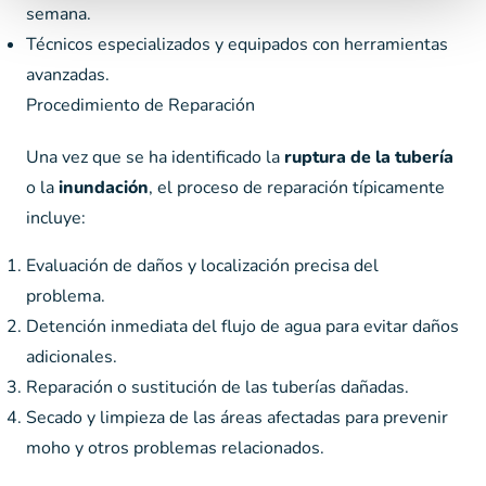
semana.
Técnicos especializados y equipados con herramientas
avanzadas.
Procedimiento de Reparación
Una vez que se ha identificado la
ruptura de la tubería
o la
inundación
, el proceso de reparación típicamente
incluye:
Evaluación de daños y localización precisa del
problema.
Detención inmediata del flujo de agua para evitar daños
adicionales.
Reparación o sustitución de las tuberías dañadas.
Secado y limpieza de las áreas afectadas para prevenir
moho y otros problemas relacionados.