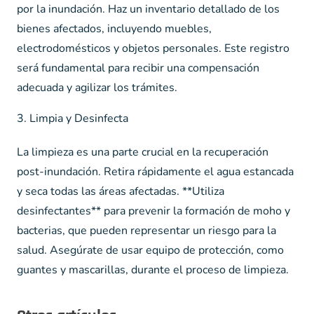
por la inundación. Haz un inventario detallado de los
bienes afectados, incluyendo muebles,
electrodomésticos y objetos personales. Este registro
será fundamental para recibir una compensación
adecuada y agilizar los trámites.
3. Limpia y Desinfecta
La limpieza es una parte crucial en la recuperación
post-inundación. Retira rápidamente el agua estancada
y seca todas las áreas afectadas. **Utiliza
desinfectantes** para prevenir la formación de moho y
bacterias, que pueden representar un riesgo para la
salud. Asegúrate de usar equipo de protección, como
guantes y mascarillas, durante el proceso de limpieza.