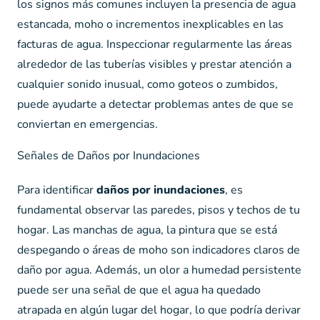
los signos más comunes incluyen la presencia de agua
estancada, moho o incrementos inexplicables en las
facturas de agua. Inspeccionar regularmente las áreas
alrededor de las tuberías visibles y prestar atención a
cualquier sonido inusual, como goteos o zumbidos,
puede ayudarte a detectar problemas antes de que se
conviertan en emergencias.
Señales de Daños por Inundaciones
Para identificar
daños por inundaciones
, es
fundamental observar las paredes, pisos y techos de tu
hogar. Las manchas de agua, la pintura que se está
despegando o áreas de moho son indicadores claros de
daño por agua. Además, un olor a humedad persistente
puede ser una señal de que el agua ha quedado
atrapada en algún lugar del hogar, lo que podría derivar