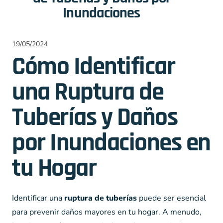
Inundaciones
19/05/2024
Cómo Identificar
una Ruptura de
Tuberías y Daños
por Inundaciones en
tu Hogar
Identificar una
ruptura de tuberías
puede ser esencial
para prevenir daños mayores en tu hogar. A menudo,