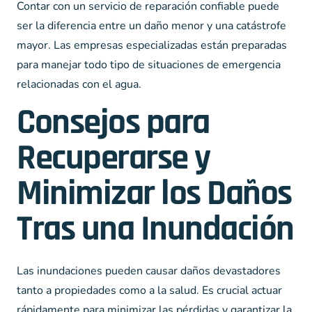
Contar con un servicio de reparación confiable puede
ser la diferencia entre un daño menor y una catástrofe
mayor. Las empresas especializadas están preparadas
para manejar todo tipo de situaciones de emergencia
relacionadas con el agua.
Consejos para
Recuperarse y
Minimizar los Daños
Tras una Inundación
Las inundaciones pueden causar daños devastadores
tanto a propiedades como a la salud. Es crucial actuar
rápidamente para minimizar las pérdidas y garantizar la