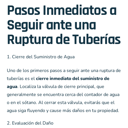
Pasos Inmediatos a
Seguir ante una
Ruptura de Tuberías
1. Cierre del Suministro de Agua
Uno de los primeros pasos a seguir ante una ruptura de
tuberías es el
cierre inmediato del suministro de
agua
. Localiza la válvula de cierre principal, que
generalmente se encuentra cerca del contador de agua
o en el sótano. Al cerrar esta válvula, evitarás que el
agua siga fluyendo y cause más daños en tu propiedad.
2. Evaluación del Daño